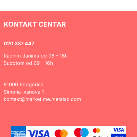
KONTAKT CENTAR
020 337 447
Radnim danima od 08 - 18h
Subotom od 09 - 16h
81000 Podgorica
Simona Ivanova 1
kontakt@market.me.metalac.com