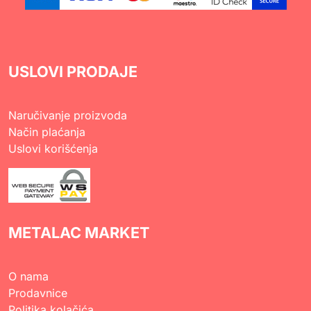
USLOVI PRODAJE
Naručivanje proizvoda
Način plaćanja
Uslovi korišćenja
METALAC MARKET
O nama
Prodavnice
Politika kolačića