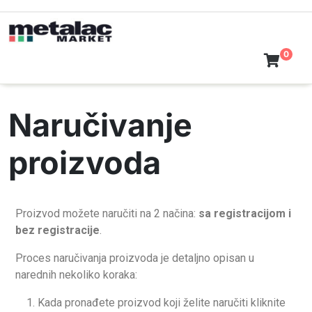
0
Naručivanje
proizvoda
Proizvod možete naručiti na 2 načina:
sa registracijom i
bez registracije
.
Proces naručivanja proizvoda je detaljno opisan u
narednih nekoliko koraka:
1. Kada pronađete proizvod koji želite naručiti kliknite